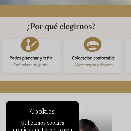
Cookies
Utilizamos cookies
propias y de terceros para