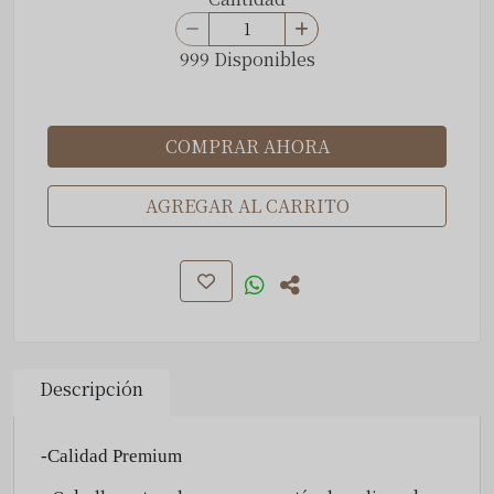
999 Disponibles
COMPRAR AHORA
AGREGAR AL CARRITO
Descripción
-Calidad Premium