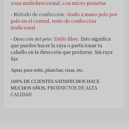
zona multidireccional, con micro-peinetas
Método de confección:
Atado a mano pelo por
-
pelo en el central, resto de confección
tradicional
Estilo libre.
Esto significa
- Dirección del pelo:
que puedes hacer la raya o particionar tu
cabello en la dirección que prefieras.
Sin raya
fija
Aptas para teñir, planchar, rizar, etc.
100% DE CLIENTES SATISFECHOS HACE
PRODUCTOS DE ALTA
MUCHOS AÑOS.
CALIDAD