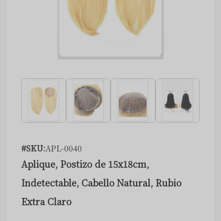
#SKU:
APL-0040
Aplique, Postizo de 15x18cm,
Indetectable, Cabello Natural, Rubio
Extra Claro