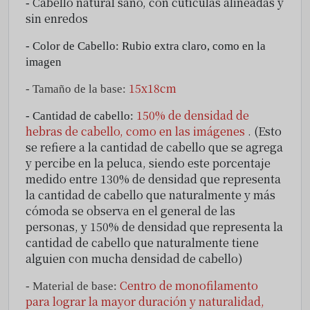
Cabello
natural sano, con cutículas alineadas y
-
sin enredos
- Color de Cabello: Rubio extra claro, como en la
imagen
15x18cm
- Tamaño de la base:
150% de densidad de
- Cantidad de cabello:
hebras de cabello, como en las imágenes
.
(Esto
se refiere a la cantidad de cabello que se agrega
y percibe en la peluca, siendo este porcentaje
medido entre 130% de densidad que representa
la cantidad de cabello que naturalmente y más
cómoda se observa en el general de las
personas, y 150% de densidad que representa la
cantidad de cabello que naturalmente tiene
alguien con mucha densidad de cabello)
Centro de monofilamento
- Material de base:
para lograr la mayor duración y naturalidad,