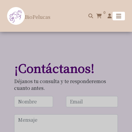
0
BioPelucas
¡Contáctanos!
Déjanos tu consulta y te responderemos
cuanto antes.