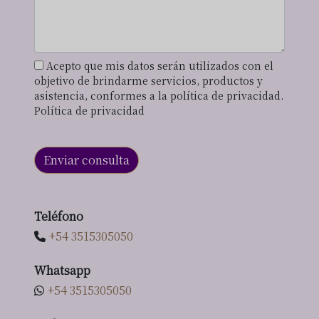
Acepto que mis datos serán utilizados con el
objetivo de brindarme servicios, productos y
asistencia, conformes a la política de privacidad.
Política de privacidad
Enviar consulta
Teléfono
+54 3515305050
Whatsapp
+54 3515305050