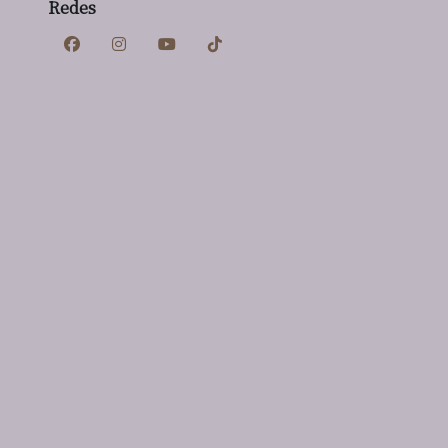
Redes