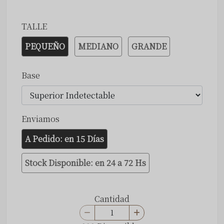
TALLE
PEQUEÑO
MEDIANO
GRANDE
Base
Enviamos
A Pedido: en 15 Días
Stock Disponible: en 24 a 72 Hs
Cantidad