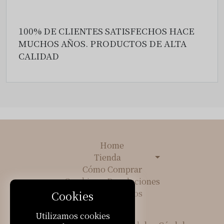
100% DE CLIENTES SATISFECHOS HACE
MUCHOS AÑOS.
PRODUCTOS DE ALTA
CALIDAD
Home
Tienda
Cómo Comprar
Cambios y Devoluciones
Sobre Nosotros
Cookies
Contacto
Utilizamos cookies