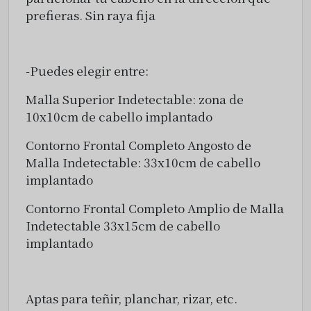
prefieras.
Sin raya fija
-Puedes elegir entre:
Malla Superior Indetectable: zona de
10x10cm de cabello implantado
Contorno Frontal Completo Angosto de
Malla Indetectable: 33x10cm de cabello
implantado
Contorno Frontal Completo Amplio de Malla
Indetectable 33x15cm de cabello
implantado
Aptas para teñir, planchar, rizar, etc.