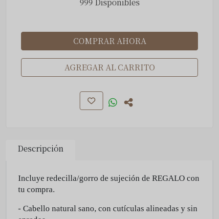
999 Disponibles
COMPRAR AHORA
AGREGAR AL CARRITO
Descripción
Incluye redecilla/gorro de sujeción de REGALO con
tu compra.
-
Cabello
natural sano, con cutículas alineadas y sin